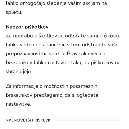
lahko omogočajo sledenje vašim akcijam na
spletu.
Nadzor piškotkov
Za uporabo piškotkov se odločate sami. Piškotke
lahko vedno odstranite in s tem odstranite vašo
prepoznavnost na spletu. Prav tako večino
brskalnikov lahko nastavite tako, da piškotkov ne
shranjujejo.
Za informacije o možnostih posameznih
brskalnikov predlagamo, da si ogledate
nastavitve.
NAJNOVEJŠI PRISPEVKI